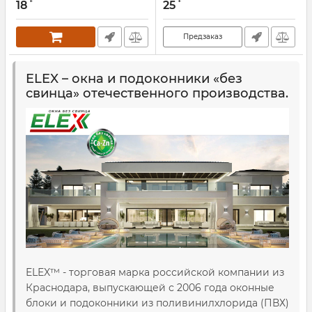
18
25
Предзаказ
ELEX – окна и подоконники «без
свинца» отечественного производства.
ELEX™ - торговая марка российской компании из
Краснодара, выпускающей с 2006 года оконные
блоки и подоконники из поливинилхлорида (ПВХ)