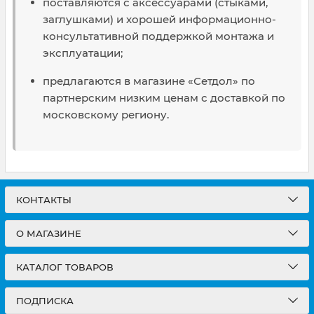
поставляются с аксессуарами (стыками,
заглушками) и хорошей информационно-
консультативной поддержкой монтажа и
эксплуатации;
предлагаются в магазине «Сетдол» по
партнерским низким ценам с доставкой по
московскому региону.
КОНТАКТЫ
О МАГАЗИНЕ
КАТАЛОГ ТОВАРОВ
ПОДПИСКА