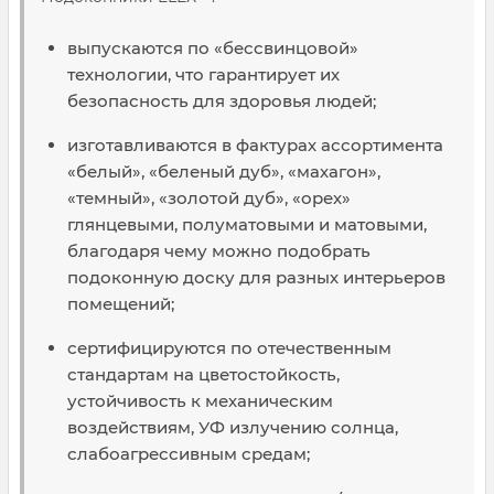
выпускаются по «бессвинцовой»
технологии, что гарантирует их
безопасность для здоровья людей;
изготавливаются в фактурах ассортимента
«белый», «беленый дуб», «махагон»,
«темный», «золотой дуб», «орех»
глянцевыми, полуматовыми и матовыми,
благодаря чему можно подобрать
подоконную доску для разных интерьеров
помещений;
сертифицируются по отечественным
стандартам на цветостойкость,
устойчивость к механическим
воздействиям, УФ излучению солнца,
слабоагрессивным средам;