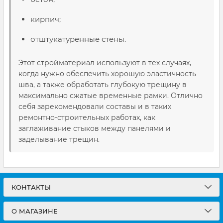
кирпич;
отштукатуренные стены.
Этот стройматериал используют в тех случаях,
когда нужно обеспечить хорошую эластичность
шва, а также обработать глубокую трещину в
максимально сжатые временные рамки. Отлично
себя зарекомендовали составы и в таких
ремонтно-строительных работах, как
заглаживание стыков между панелями и
заделывание трещин.
КОНТАКТЫ
О МАГАЗИНЕ