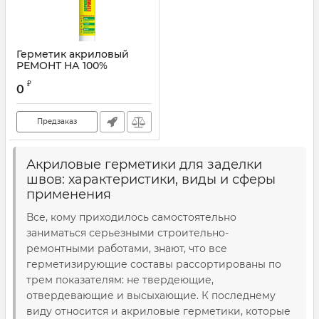
Герметик акриловый
РЕМОНТ НА 100%
₽
0
Предзаказ
Акриловые герметики для заделки
швов: характеристики, виды и сферы
применения
Все, кому приходилось самостоятельно
заниматься серьезными строительно-
ремонтными работами, знают, что все
герметизирующие составы рассортированы по
трем показателям: не твердеющие,
отвердевающие и высыхающие. К последнему
виду относится и акриловые герметики, которые