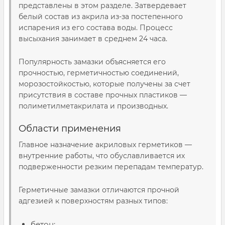
представлены в этом разделе. Затвердевает
белый состав из акрила из-за постепенного
испарения из его состава воды. Процесс
высыхания занимает в среднем 24 часа.
Популярность замазки объясняется его
прочностью, герметичностью соединений,
морозостойкостью, которые получены за счет
присутствия в составе прочных пластиков —
полиметилметакрилата и производных.
Области применения
Главное назначение акриловых герметиков —
внутренние работы, что обуславливается их
подверженности резким перепадам температур.
Герметичные замазки отличаются прочной
адгезией к поверхностям разных типов:
бетон;