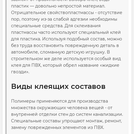
пластик — довольно непростой материал.
Отрицательное свойствопластмассы - отсутствие
пор, поэтому из-за слабой адгезии необходимы
специальные средства. Для склеивания
пластмассы часто используют специальный клей
для пластика. Используя подобный состав, можно
без труда восстановить поврежденную деталь в
автомобиле, сломанную детскую игрушку. В
строительном же деле используется особый вид
клея для ПВХ, который обрел название «жидкие
гвозди».
Виды клеящих составов
Полимеры применяются для производства
множества окружающих человека вещей - от
внутренней отделки стен до систем канализации.
Специальные составы упрощают монтаж, ремонт,
замену поврежденных элементов из ПВХ.