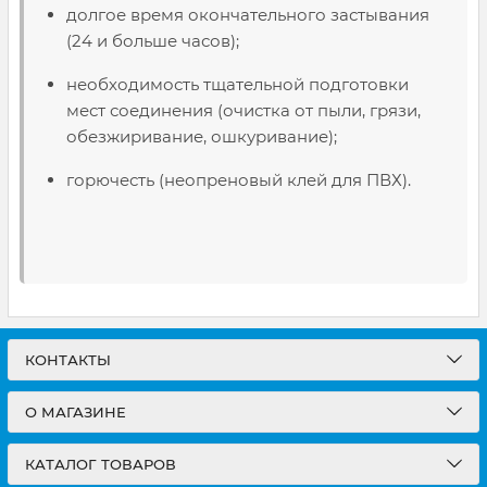
долгое время окончательного застывания
(24 и больше часов);
необходимость тщательной подготовки
мест соединения (очистка от пыли, грязи,
обезжиривание, ошкуривание);
горючесть (неопреновый клей для ПВХ).
КОНТАКТЫ
О МАГАЗИНЕ
КАТАЛОГ ТОВАРОВ