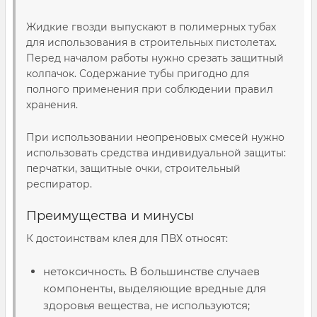
Жидкие гвозди выпускают в полимерных тубах
для использования в строительных пистолетах.
Перед началом работы нужно срезать защитный
колпачок. Содержание тубы пригодно для
полного применения при соблюдении правил
хранения.
При использовании неопреновых смесей нужно
использовать средства индивидуальной защиты:
перчатки, защитные очки, строительный
респиратор.
Преимущества и минусы
К достоинствам клея для ПВХ относят:
нетоксичность. В большинстве случаев
компоненты, выделяющие вредные для
здоровья вещества, не используются;