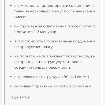
возможность корректировки соединения в
течение нескольких минут после нанесения
смеси;
быстрое время схватывания после плотного
прижатия (1-2 минуты);
влагостойкость. Образованные соединения
не пропускают влагу;
не портят и не повреждают поверхность, т.е.
не проникают в структуру материала,
соединяя только поверхности;
выдерживают нагрузку до 80 на 1 кв. см.;
склеивают практически любые сочетания.
Недостатки: