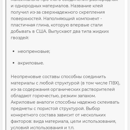
и однородных материалов. Название клей
получил из-за сверхнадежного скрепления
поверхностей. Наполняющий компонент -
пластичная глина, которую впервые стали
добывать в США. Выпускают два типа жидких
гвоздей:
неопреновые;
акриловые.
Неопреновые составы способны соединить
материалы с любой структурой (в том числе ПВХ),
из-за содержания органических растворителей
обладают горючестью, резким запахом.
Акриловые аналоги способны надежно склеивать
предметы с пористой структурой. Выбор
конкретного состава зависит от нескольких
факторов: вида материала, цели использования,
условий использования и т.п.