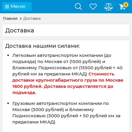
0
Меню
Главная
Доставка
Доставка
Доставка нашими силами:
Легковым автотранспортом компании (до
подъезда) по Москве от (1500 рублей) и
Ближнему Подмосковью от (15500 рублей + 40
рублей км за пределами МКАД)
Стоимость
доставки крупногабаритного груза по Москве
1600 рублей. Доставка осуществляется до
подъезда.
Грузовым автотранспортом компании по
Москве (3000 рублей) и Ближнему
Подмосковью (3000 рублей + 50 рублей км за
пределами МКАД)