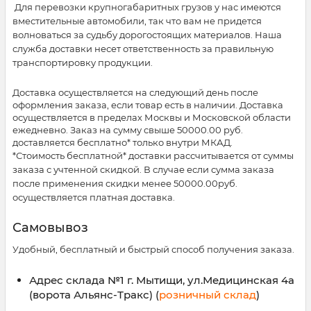
Для перевозки крупногабаритных грузов у нас имеются
вместительные автомобили, так что вам не придется
волноваться за судьбу дорогостоящих материалов. Наша
служба доставки несет ответственность за правильную
транспортировку продукции.
Доставка осуществляется на следующий день после
оформления заказа, если товар есть в наличии. Доставка
осуществляется в пределах Москвы и Московской области
ежедневно. Заказ на сумму свыше 50000.00 руб.
доставляется бесплатно* только внутри МКАД.
*Стоимость бесплатной* доставки раcсчитывается от суммы
заказа с учтенной скидкой. В случае если сумма заказа
после применения скидки менее 50000.00руб.
осуществляется платная доставка.
Самовывоз
Удобный, бесплатный и быстрый способ получения заказа.
Адрес склада №1 г. Мытищи, ул.Медицинская 4а
(ворота Альянс-Тракс) (
розничный склад
)