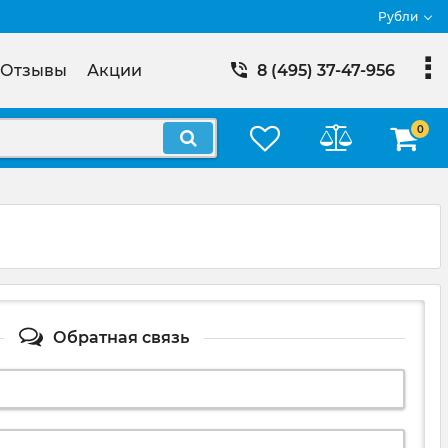
Рубли
Отзывы
Акции
8 (495) 37-47-956
0
Обратная связь