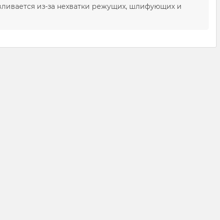
вливается из-за нехватки режущих, шлифующих и