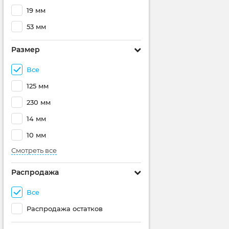
19 мм
53 мм
Размер
Все
125 мм
230 мм
14 мм
10 мм
Смотреть все
Распродажа
Все
Распродажа остатков