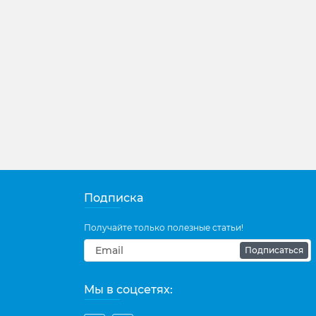
Подписка
Получайте только полезные статьи!
Подписаться
Мы в соцсетях: