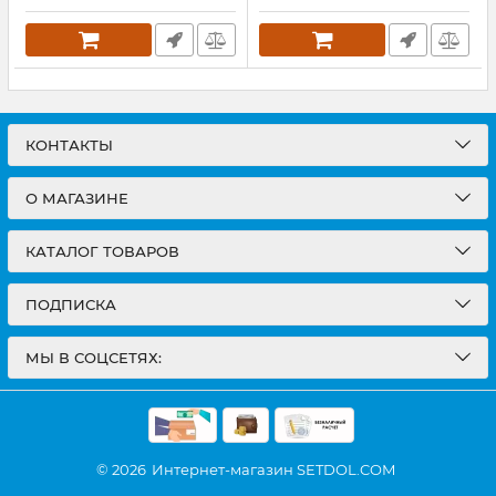
КОНТАКТЫ
О МАГАЗИНЕ
КАТАЛОГ ТОВАРОВ
ПОДПИСКА
МЫ В СОЦСЕТЯХ:
© 2026
Интернет-магазин SETDOL.COM