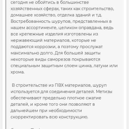
сегодня не обойтись в большинстве
хозяйственных сферах, таких как строительство,
домашнее хозяйство, отделка зданий и т.д.
Востребованность шурупов, представленных в
нашем ассортименте, целиком оправдана, ведь
все крепежные изделия изготовлены из
нержавеющий материалов, которые не
поддаются коррозии, а поэтому прослужат
максимально долго. Для большей защиты
некоторые виды саморезов покрываются
специальным защитным слоем цинка, латуни или
хрома.
В строительстве из ПВХ материалов, шуруп
используется для соединения деталей. Метизы
обеспечивают предельно плотное сжатие
деталей, и кроме того они позволяют в
дальнейшем при необходимости
скорректировать всю конструкцию.