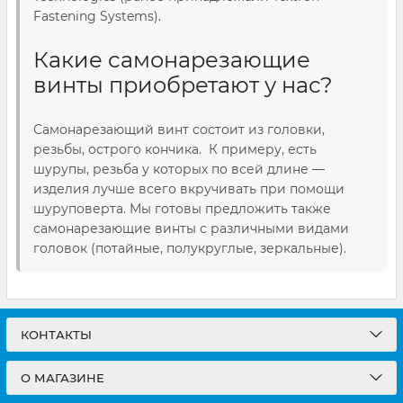
Fastening Systems).
Какие самонарезающие
винты приобретают у нас?
Самонарезающий винт состоит из головки,
резьбы, острого кончика. К примеру, есть
шурупы, резьба у которых по всей длине —
изделия лучше всего вкручивать при помощи
шуруповерта. Мы готовы предложить также
самонарезающие винты с различными видами
головок (потайные, полукруглые, зеркальные).
КОНТАКТЫ
О МАГАЗИНЕ