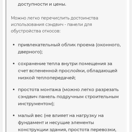
доступности и цены.
Можно легко перечислить достоинства
использования сэндвич - панели для
обустройства откосов:
привлекательный облик проема (оконного,
дверного);
сохранение тепла внутри помещения за
счет вспененной прослойки, обладающей
низкой теплопередачей;
простота монтажа (можно легко разрезать
сэндвич панель подручным строительным
инструментом);
малый вес (не влияет на нагрузку на
фундамент и несущие элементы
конструкции здания, простота перевозки,