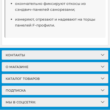
окончательно фиксируют откосы из
сэндвич-панелей саморезами;
измеряют, отрезают и надевают на торцы
панелей F-профили.
КОНТАКТЫ
О МАГАЗИНЕ
КАТАЛОГ ТОВАРОВ
ПОДПИСКА
МЫ В СОЦСЕТЯХ: