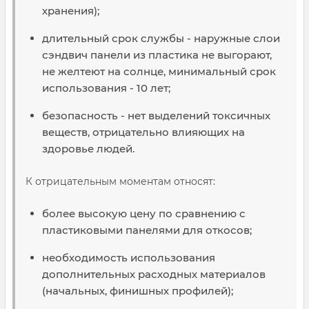
хранения);
длительный срок службы - наружные слои
сэндвич панели из пластика не выгорают,
не желтеют на солнце, минимальный срок
использования - 10 лет;
безопасность - нет выделений токсичных
веществ, отрицательно влияющих на
здоровье людей.
К отрицательным моментам относят:
более высокую цену по сравнению с
пластиковыми панелями для откосов;
необходимость использования
дополнительных расходных материалов
(начальных, финишных профилей);