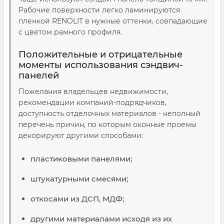
Рабочие поверхности легко ламинируются
пленкой
RENOLIT
в нужные оттенки, совпадающие
с цветом рамного профиля.
Положительные и отрицательные
моменты использования сэндвич-
панелей
Пожелания владельцев недвижимости,
рекомендации компаний-подрядчиков,
доступность отделочных материалов - неполный
перечень причин, по которым оконные проемы
декорируют другими способами:
пластиковыми панелями;
штукатурными смесями;
откосами из ДСП, МДФ;
другими материалами исходя из их