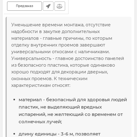
Предзаказ
Уменьшение времени монтажа, отсутствие
надобности в закупке дополнительных
материалов - главные причины, по которым
отделку внутренних проемов завершают
универсальными откосами с наличниками.
Универсальность - главное достоинство панелей
из безопасного пластика, которые одинаково
хорошо подходят для декорации дверных,
оконных проемов. К техническим
характеристикам относят:
материал - безопасный для здоровья людей
пластик, не выделяющий вредных
испарений, не желтеющий со временем от
солнечных лучей;
длину единицы - 3-6 м, позволяет