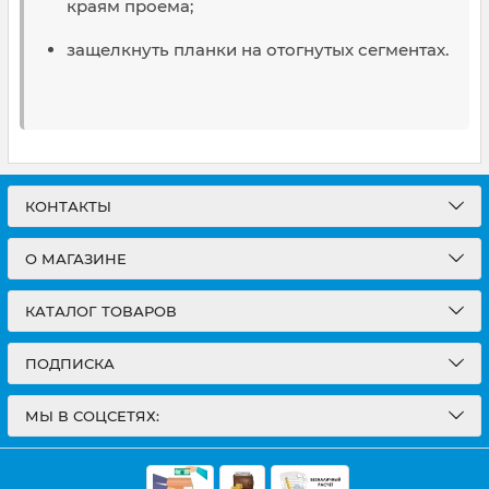
краям проема;
защелкнуть планки на отогнутых сегментах.
КОНТАКТЫ
О МАГАЗИНЕ
КАТАЛОГ ТОВАРОВ
ПОДПИСКА
МЫ В СОЦСЕТЯХ: