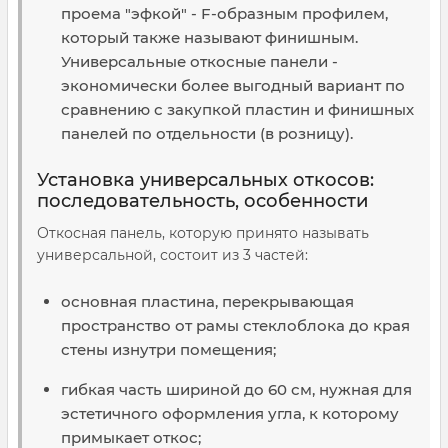
проема "эфкой" - F-образным профилем,
который также называют финишным.
Универсальные откосные панели -
экономически более выгодный вариант по
сравнению с закупкой пластин и финишных
панелей по отдельности (в розницу).
Установка универсальных откосов:
последовательность, особенности
Откосная панель, которую принято называть
универсальной, состоит из 3 частей:
основная пластина, перекрывающая
пространство от рамы стеклоблока до края
стены изнутри помещения;
гибкая часть шириной до 60 см, нужная для
эстетичного оформления угла, к которому
примыкает откос;