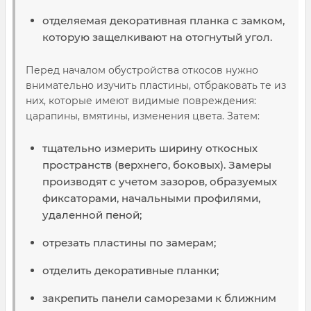
отделяемая декоративная планка с замком,
которую защелкивают на отогнутый угол.
Перед началом обустройства откосов нужно
внимательно изучить пластины, отбраковать те из
них, которые имеют видимые повреждения:
царапины, вмятины, изменения цвета. Затем:
тщательно измерить ширину откосных
пространств (верхнего, боковых). Замеры
производят с учетом зазоров, образуемых
фиксаторами, начальными профилями,
удаленной пеной;
отрезать пластины по замерам;
отделить декоративные планки;
закрепить панели саморезами к ближним