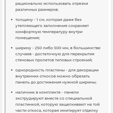
рационально использовать отрезки
различных размеров;
толщину - 1 см, которая даже без
утепляющего заполнения сохраняет
комфортную температуру внутри
помещения;
ширину - 250 либо 500 мм, в большинстве
случаев - достаточную для перекрытия
стеновых пролетов типовых строений;
однородность пластины - для декорации
внутренних откосов можно обрезать
панель до достижения нужной ширины;
наличник в комплекте - панели
экструдируют вместе со специальной
пластинкой, которую защелкивают на той
части откоса, которая имитирует отделку