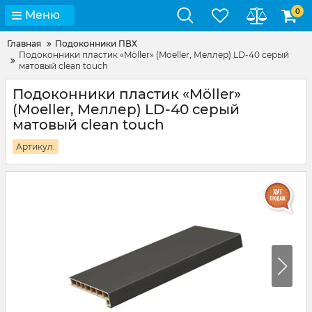
0
Меню
Главная
Подоконники ПВХ
Подоконники пластик «Möller» (Moeller, Меллер) LD-40 серый
матовый clean touch
Подоконники пластик «Möller»
(Moeller, Меллер) LD-40 серый
матовый clean touch
Артикул: