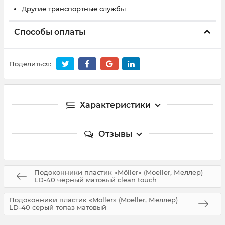
Другие транспортные службы
Способы оплаты
Поделиться:
Характеристики
Отзывы
Подоконники пластик «Möller» (Moeller, Меллер)
LD-40 чёрный матовый clean touch
Подоконники пластик «Möller» (Moeller, Меллер)
LD-40 серый топаз матовый